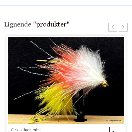
Lignende
"produkter"
Cirkusfluen mini